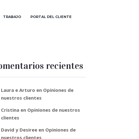
TRABAJO
PORTAL DEL CLIENTE
omentarios recientes
Laura e Arturo
en
Opiniones de
nuestros clientes
Cristina
en
Opiniones de nuestros
clientes
David y Desiree
en
Opiniones de
nuestros clientes