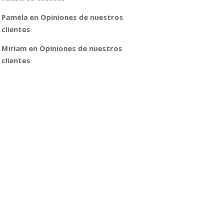
Pamela
en
Opiniones de nuestros
clientes
Miriam
en
Opiniones de nuestros
clientes