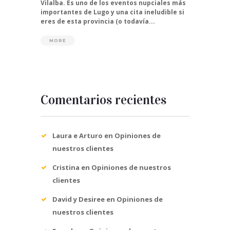
Vilalba. Es uno de los eventos nupciales más
importantes de Lugo y una cita ineludible si
eres de esta provincia (o todavía...
MORE
Comentarios recientes
Laura e Arturo
en
Opiniones de
nuestros clientes
Cristina
en
Opiniones de nuestros
clientes
David y Desiree
en
Opiniones de
nuestros clientes