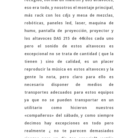
eso era todo, y nosotros el montaje principal,
más rack con los cdjs y mesa de mezclas,
robóticas, paneles led, laser, maquina de
humo, pantalla de proyección, proyector y
los altavoces DAS 215 de 44kilos cada uno
pero el sonido de estos altavoces es
excepcional no se trata de cantidad ( que la
tienen ) sino de calidad, es un placer
reproducir la música en estos altavoces y la
gente lo nota, pero claro para ello es
necesario disponer de medios de
transportes adecuados para estos equipos
ya que no se pueden transportar en un
utilitario como hicieron nuestros
«compañeros» del sábado, y como siempre
decimos hay excepciones en todo pero
realmente ¿ no te parecen demasiados