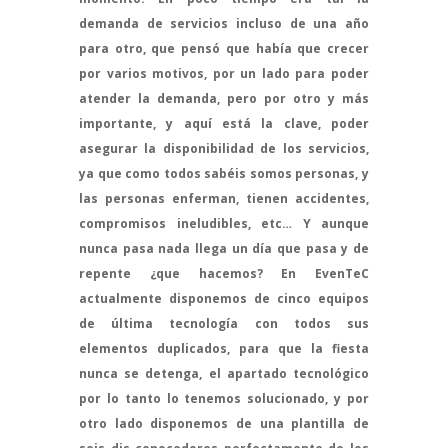
demanda de servicios incluso de una año
para otro, que pensó que había que crecer
por varios motivos, por un lado para poder
atender la demanda, pero por otro y más
importante, y aquí está la clave,
poder
asegurar la disponibilidad de los servicios
,
ya que como todos sabéis somos personas, y
las personas enferman, tienen accidentes,
compromisos ineludibles, etc… Y aunque
nunca pasa nada llega un día que pasa y de
repente ¿que hacemos? En EvenTeC
actualmente disponemos de cinco equipos
de última tecnología con todos sus
elementos duplicados, para que la fiesta
nunca se detenga, el apartado tecnológico
por lo tanto lo tenemos solucionado, y por
otro lado disponemos de una plantilla de