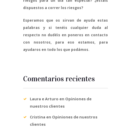
riesgos para un día tan especial? ¿estáis
dispuestos a correr los riesgos?
Esperamos que os sirvan de ayuda estas
palabras y si tenéis cualquier duda al
respecto no dudéis en poneros en contacto
con nosotros, para eso estamos, para
ayudaros en todo los que podámos.
Comentarios recientes
Laura e Arturo
en
Opiniones de
nuestros clientes
Cristina
en
Opiniones de nuestros
clientes